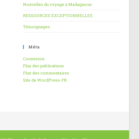
Nouvelles du voyage à Madagascar
RESSOURCES EXCEPTIONNELLES
Témoignages
Méta
Connexion
Flux des publications
Flux des commentaires
Site de WordPress-FR