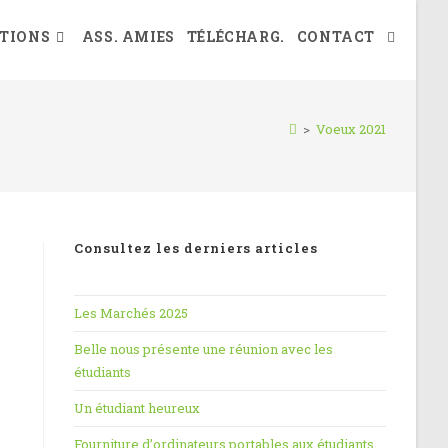
TIONS
ASS. AMIES
TÉLÉCHARG.
CONTACT
>
Voeux 2021
Consultez les derniers articles
Les Marchés 2025
Belle nous présente une réunion avec les
étudiants
Un étudiant heureux
Fourniture d’ordinateurs portables aux étudiants