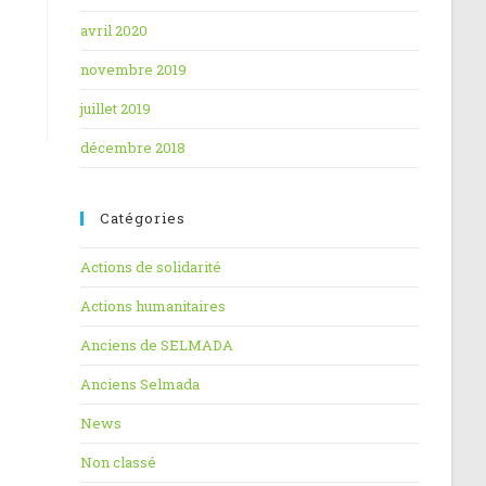
avril 2020
novembre 2019
juillet 2019
décembre 2018
Catégories
Actions de solidarité
Actions humanitaires
Anciens de SELMADA
Anciens Selmada
News
Non classé