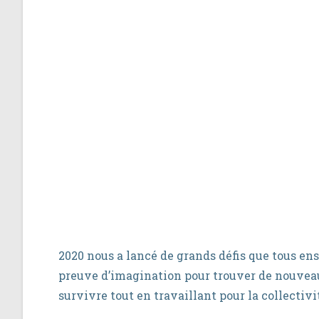
2020 nous a lancé de grands défis que tous en
preuve d’imagination pour trouver de nouvea
survivre tout en travaillant pour la collectivi