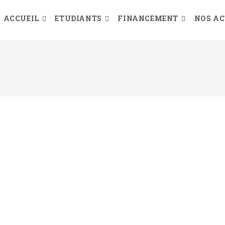
ACCUEIL
ETUDIANTS
FINANCEMENT
NOS AC