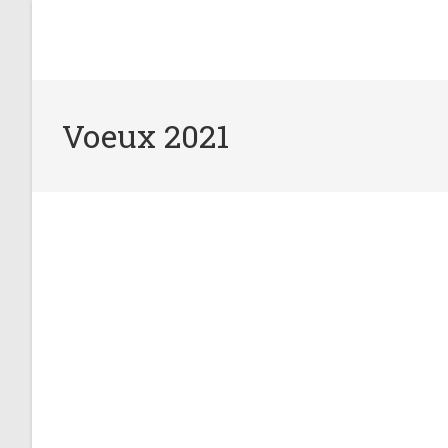
Voeux 2021