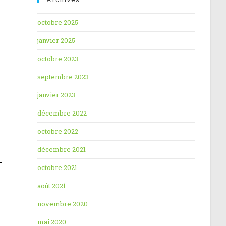
octobre 2025
janvier 2025
octobre 2023
septembre 2023
janvier 2023
décembre 2022
octobre 2022
décembre 2021
octobre 2021
août 2021
novembre 2020
mai 2020