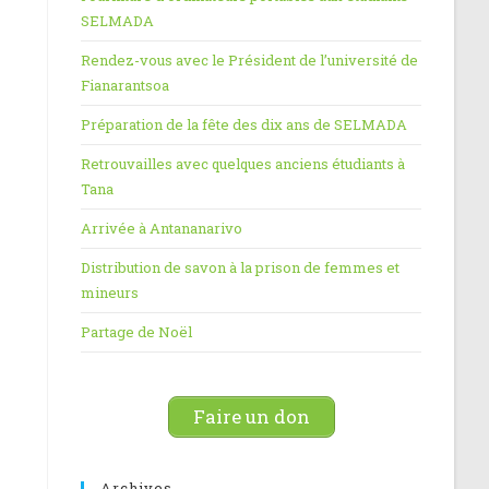
SELMADA
Rendez-vous avec le Président de l’université de
Fianarantsoa
Préparation de la fête des dix ans de SELMADA
Retrouvailles avec quelques anciens étudiants à
Tana
Arrivée à Antananarivo
Distribution de savon à la prison de femmes et
mineurs
Partage de Noël
Faire un don
Archives