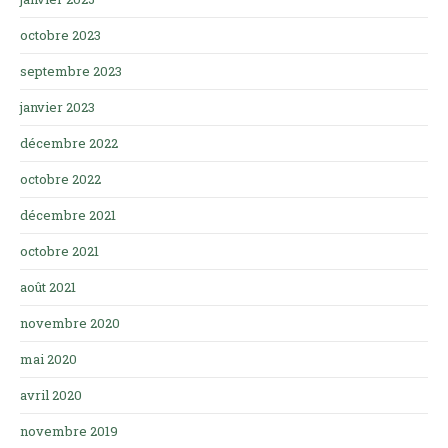
octobre 2023
septembre 2023
janvier 2023
décembre 2022
octobre 2022
décembre 2021
octobre 2021
août 2021
novembre 2020
mai 2020
avril 2020
novembre 2019