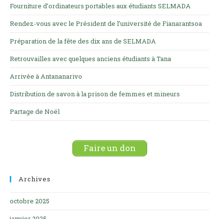
Fourniture d’ordinateurs portables aux étudiants SELMADA
Rendez-vous avec le Président de l’université de Fianarantsoa
Préparation de la fête des dix ans de SELMADA
Retrouvailles avec quelques anciens étudiants à Tana
Arrivée à Antananarivo
Distribution de savon à la prison de femmes et mineurs
Partage de Noël
Faire un don
Archives
octobre 2025
janvier 2025