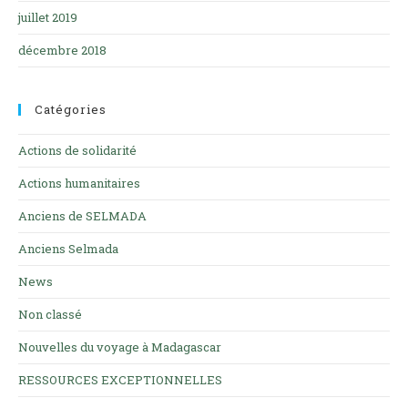
juillet 2019
décembre 2018
Catégories
Actions de solidarité
Actions humanitaires
Anciens de SELMADA
Anciens Selmada
News
Non classé
Nouvelles du voyage à Madagascar
RESSOURCES EXCEPTIONNELLES