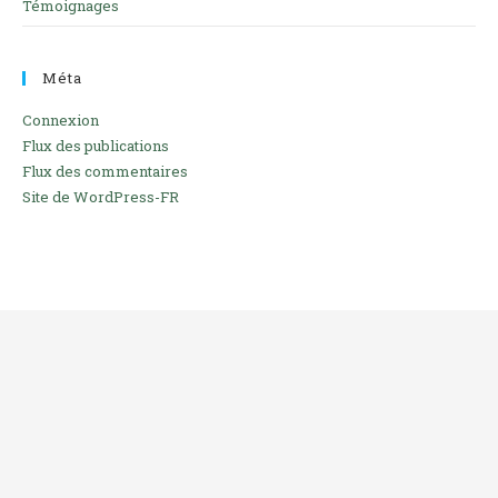
Témoignages
Méta
Connexion
Flux des publications
Flux des commentaires
Site de WordPress-FR