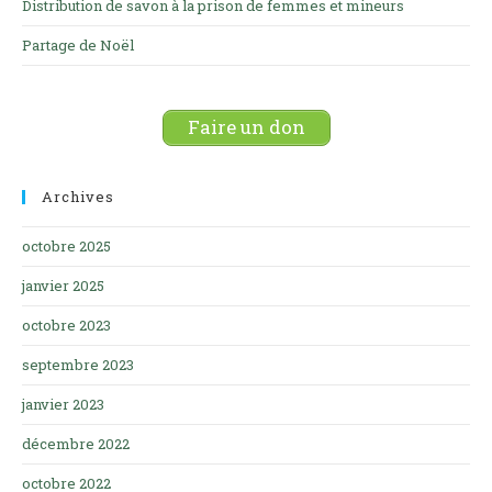
Distribution de savon à la prison de femmes et mineurs
Partage de Noël
Faire un don
Archives
octobre 2025
janvier 2025
octobre 2023
septembre 2023
janvier 2023
décembre 2022
octobre 2022