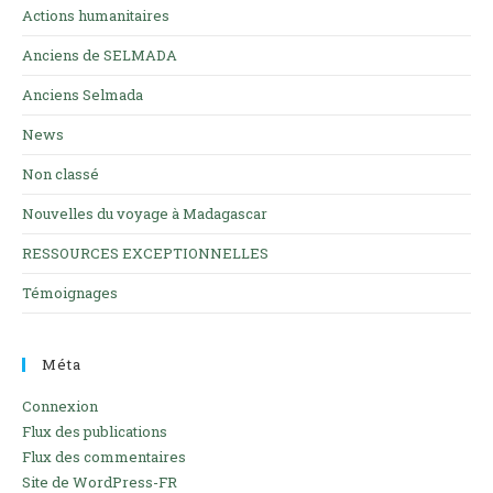
Actions humanitaires
Anciens de SELMADA
Anciens Selmada
News
Non classé
Nouvelles du voyage à Madagascar
RESSOURCES EXCEPTIONNELLES
Témoignages
Méta
Connexion
Flux des publications
Flux des commentaires
Site de WordPress-FR