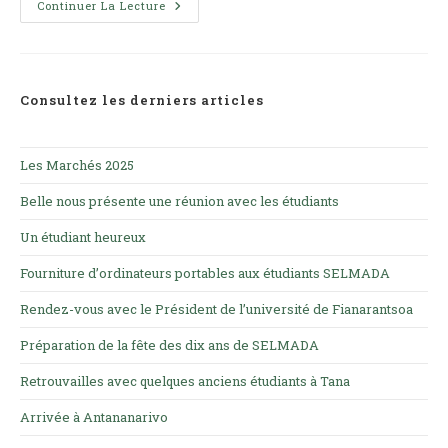
Actions
Continuer La Lecture
Humanitaires
Consultez les derniers articles
Les Marchés 2025
Belle nous présente une réunion avec les étudiants
Un étudiant heureux
Fourniture d’ordinateurs portables aux étudiants SELMADA
Rendez-vous avec le Président de l’université de Fianarantsoa
Préparation de la fête des dix ans de SELMADA
Retrouvailles avec quelques anciens étudiants à Tana
Arrivée à Antananarivo