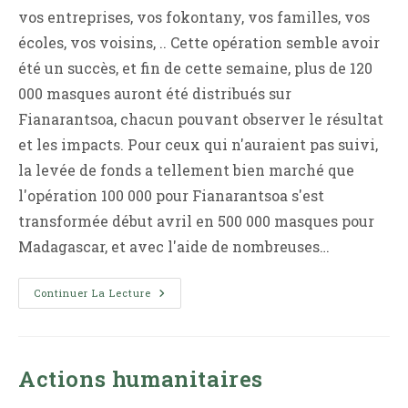
vos entreprises, vos fokontany, vos familles, vos
écoles, vos voisins, .. Cette opération semble avoir
été un succès, et fin de cette semaine, plus de 120
000 masques auront été distribués sur
Fianarantsoa, chacun pouvant observer le résultat
et les impacts. Pour ceux qui n'auraient pas suivi,
la levée de fonds a tellement bien marché que
l'opération 100 000 pour Fianarantsoa s'est
transformée début avril en 500 000 masques pour
Madagascar, et avec l'aide de nombreuses…
Remerciements
Continuer La Lecture
Actions humanitaires