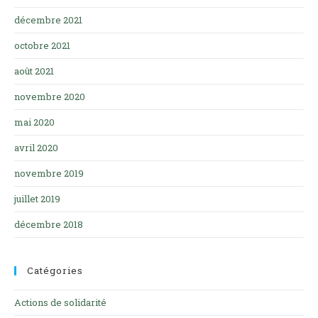
décembre 2021
octobre 2021
août 2021
novembre 2020
mai 2020
avril 2020
novembre 2019
juillet 2019
décembre 2018
Catégories
Actions de solidarité