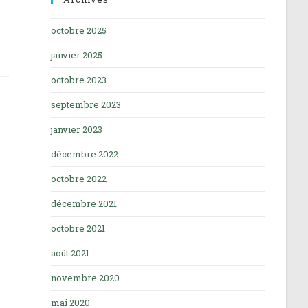
octobre 2025
janvier 2025
octobre 2023
septembre 2023
janvier 2023
décembre 2022
octobre 2022
décembre 2021
octobre 2021
août 2021
novembre 2020
mai 2020