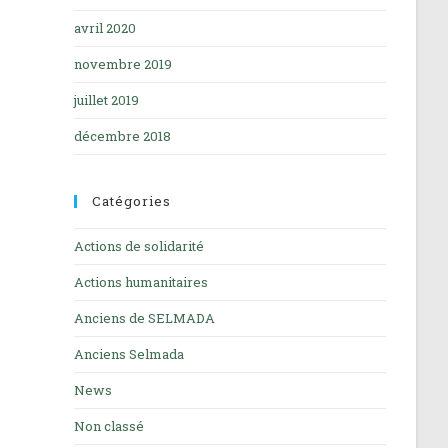
avril 2020
novembre 2019
juillet 2019
décembre 2018
Catégories
Actions de solidarité
Actions humanitaires
Anciens de SELMADA
Anciens Selmada
News
Non classé