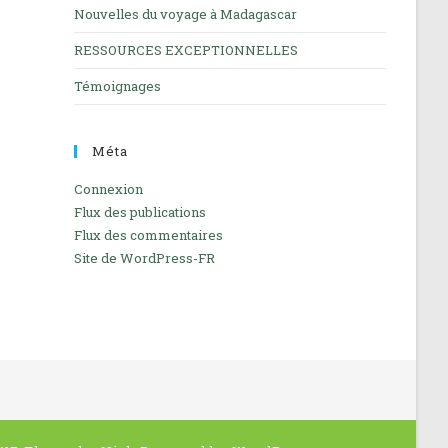
Nouvelles du voyage à Madagascar
RESSOURCES EXCEPTIONNELLES
Témoignages
Méta
Connexion
Flux des publications
Flux des commentaires
Site de WordPress-FR